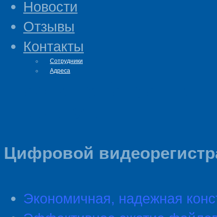
Новости
Отзывы
Контакты
Сотрудники
Адреса
ЦИФРОВОЙ ВИДЕОР
DIVAR MR
Цифровой видеорегистра
Экономичная, надежная конс