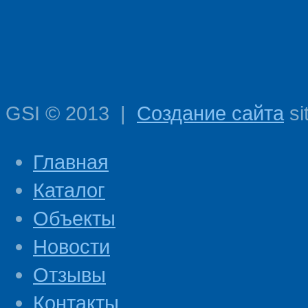
GSI
©
2013
|
Создание сайта
si
Главная
Каталог
Объекты
Новости
Отзывы
Контакты