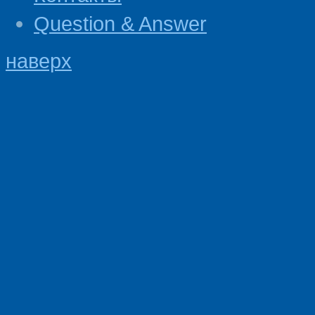
Question & Answer
наверх