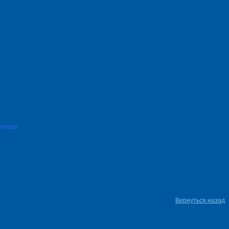
нитора
Вернуться назад